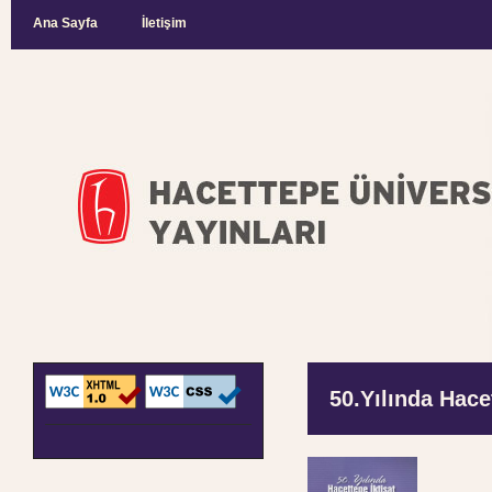
Ana Sayfa
İletişim
50.Yılında Hace