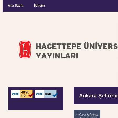
Ana Sayfa
İletişim
Ankara Şehrinin