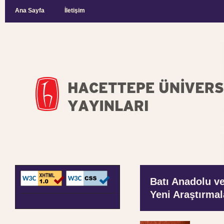
Ana Sayfa
İletişim
Batı Anadolu v
Yeni Araştırmal