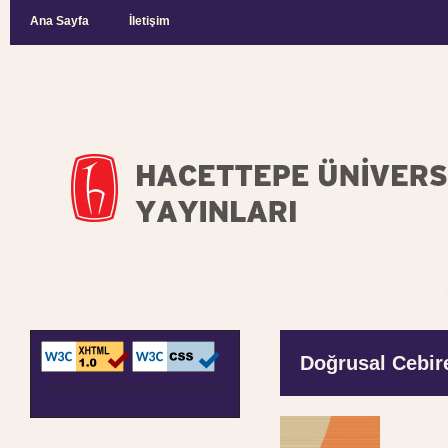
Ana Sayfa
İletişim
Doğrusal Cebire