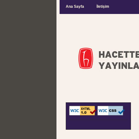
Ana Sayfa
İletişim