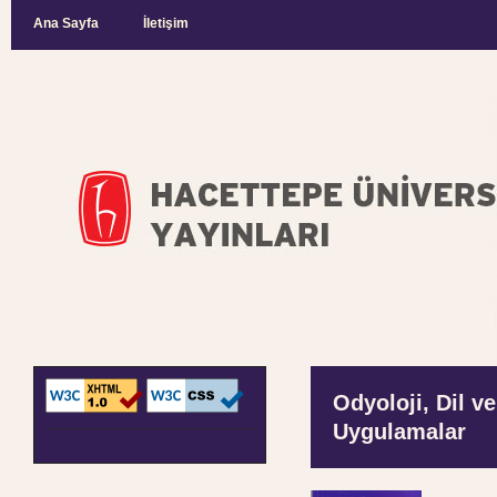
Ana Sayfa
İletişim
Odyoloji, Dil v
Uygulamalar