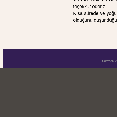
teşekkür ederiz.
Kısa sürede ve yoğu
olduğunu düşündüğüm
Copyright 